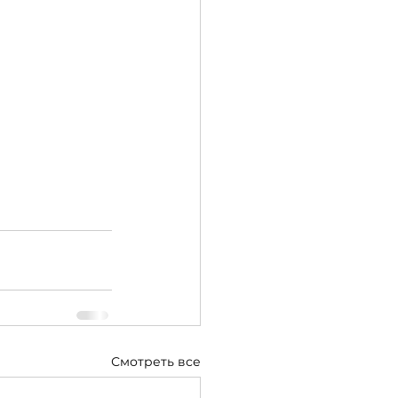
Смотреть все